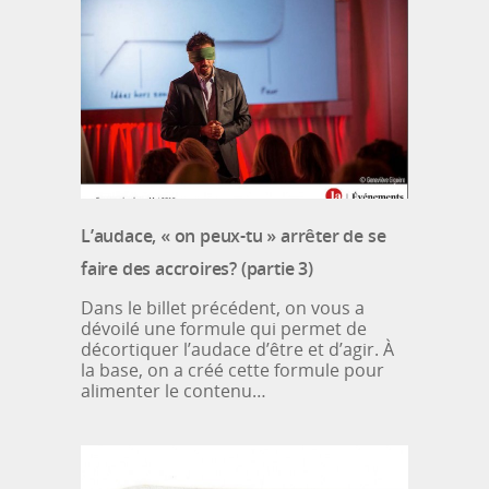
L’audace, « on peux-tu » arrêter de se
faire des accroires? (partie 3)
Dans le billet précédent, on vous a
dévoilé une formule qui permet de
décortiquer l’audace d’être et d’agir. À
la base, on a créé cette formule pour
alimenter le contenu…