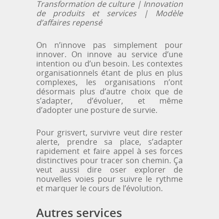
Transformation de culture | Innovation
de produits et services |
Modèle
d’affaires repensé
On n’innove pas simplement pour
innover. On innove au service d’une
intention ou d’un besoin. Les contextes
organisationnels étant de plus en plus
complexes, les organisations n’ont
désormais plus d’autre choix que de
s’adapter, d’évoluer, et même
d’adopter une posture de survie.
Pour grisvert, survivre veut dire rester
alerte, prendre sa place, s’adapter
rapidement et faire appel à ses forces
distinctives pour tracer son chemin. Ça
veut aussi dire oser explorer de
nouvelles voies pour suivre le rythme
et marquer le cours de l’évolution.
Autres services