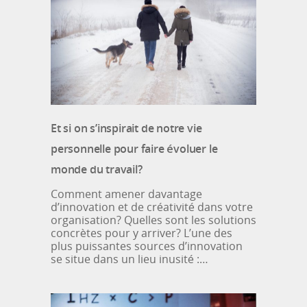
Et si on s’inspirait de notre vie
personnelle pour faire évoluer le
monde du travail?
Comment amener davantage
d’innovation et de créativité dans votre
organisation? Quelles sont les solutions
concrètes pour y arriver? L’une des
plus puissantes sources d’innovation
se situe dans un lieu inusité :…