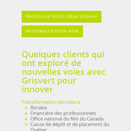
PROPULSER POUR CRÉER DEMAIN
RASSEMBLER POUR AGIR
Quelques clients qui
ont exploré de
nouvelles voies avec
Grisvert pour
innover
Transformation de culture
Boralex
Financière des professionnels
Office national du film du Canada
Caisse de dépôt et de placement du
Québec