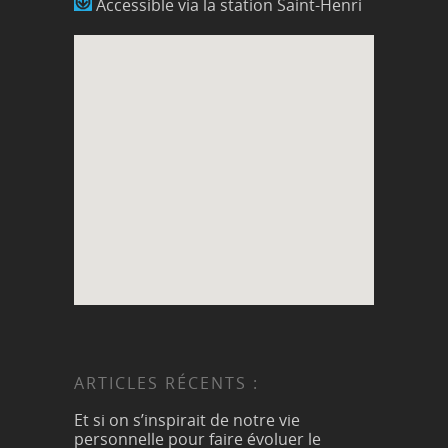
Accessible via la station Saint-Henri
ARTICLES RÉCENTS :
Et si on s’inspirait de notre vie
personnelle pour faire évoluer le