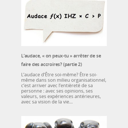
L’audace, « on peux-tu » arrêter de se
faire des accroires? (partie 2)
L’audace d’Être soi-même? Être soi-
même dans son milieu organisationnel,
c’est arriver avec l’entièreté de sa
personne : avec ses opinions, ses
valeurs, ses expériences antérieures,
avec sa vision de la vie…