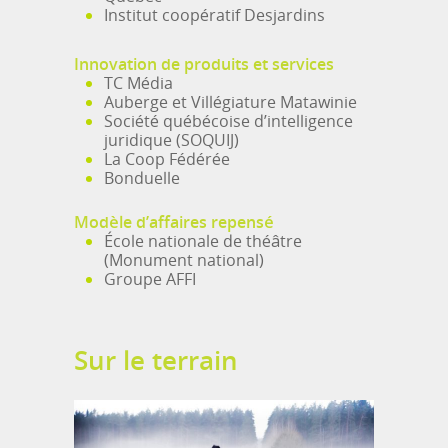
Institut coopératif Desjardins
Innovation de produits et services
TC Média
Auberge et Villégiature Matawinie
Société québécoise d’intelligence
juridique (SOQUIJ)
La Coop Fédérée
Bonduelle
Modèle d’affaires repensé
École nationale de théâtre
(Monument national)
Groupe AFFI
Sur le terrain