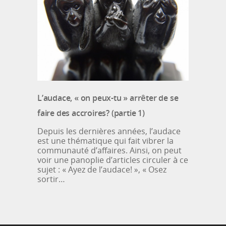
L’audace, « on peux-tu » arrêter de se
faire des accroires? (partie 1)
Depuis les dernières années, l’audace
est une thématique qui fait vibrer la
communauté d’affaires. Ainsi, on peut
voir une panoplie d’articles circuler à ce
sujet : « Ayez de l’audace! », « Osez
sortir…