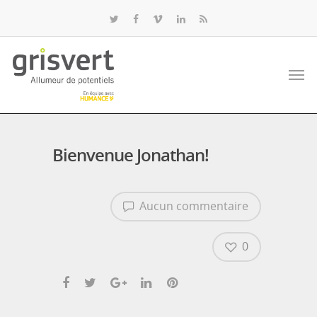
Bienvenue Jonathan!
Aucun commentaire
0