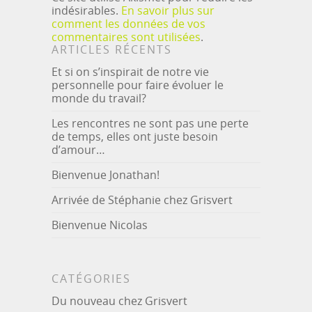
indésirables.
En savoir plus sur
comment les données de vos
commentaires sont utilisées
.
ARTICLES RÉCENTS
Et si on s’inspirait de notre vie
personnelle pour faire évoluer le
monde du travail?
Les rencontres ne sont pas une perte
de temps, elles ont juste besoin
d’amour…
Bienvenue Jonathan!
Arrivée de Stéphanie chez Grisvert
Bienvenue Nicolas
CATÉGORIES
Du nouveau chez Grisvert