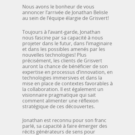
Nous avons le bonheur de vous
annoncer l’arrivée de Jonathan Belisle
au sein de l’équipe élargie de Grisvert!
Toujours à l’avant-garde, Jonathan
nous fascine par sa capacité à nous
projeter dans le futur, dans l’imaginaire
et dans les possibles amenés par les
nouvelles technologies! Plus
précisément, les clients de Grisvert
auront la chance de bénéficier de son
expertise en processus d’innovation, en
technologies immersives et dans la
mise en place de contextes favorables à
la collaboration. Il est également un
visionnaire pragmatique qui sait
comment alimenter une réflexion
stratégique de ces découvertes.
Jonathan est reconnu pour son franc
parlé, sa capacité à faire émerger des
récits générateurs de sens pour