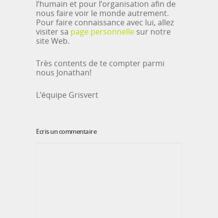
l’humain et pour l’organisation afin de
nous faire voir le monde autrement.
Pour faire connaissance avec lui, allez
visiter sa
page personnelle
sur notre
site Web.
Très contents de te compter parmi
nous Jonathan!
L’équipe Grisvert
Ecris un commentaire