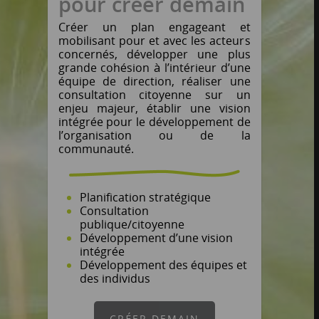
pour créer demain
Créer un plan engageant et
mobilisant pour et avec les acteurs
concernés, développer une plus
grande cohésion à l’intérieur d’une
équipe de direction, réaliser une
consultation citoyenne sur un
enjeu majeur, établir une vision
intégrée pour le développement de
l’organisation ou de la
communauté.
Planification stratégique
Consultation
publique/citoyenne
Développement d’une vision
intégrée
Développement des équipes et
des individus
CRÉER DEMAIN