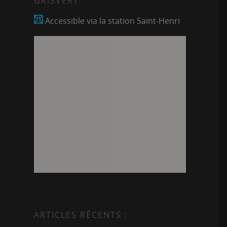
GRISVERT
Accessible via la station Saint-Henri
ARTICLES RÉCENTS :