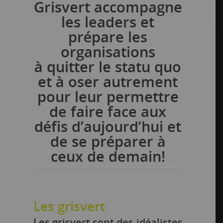
Grisvert accompagne
les leaders et
prépare les
organisations
à quitter le statu quo
et à oser autrement
pour leur permettre
de faire face aux
défis d’aujourd’hui et
de se préparer à
ceux de demain!
Les grisvert
Les grisvert sont des idéalistes