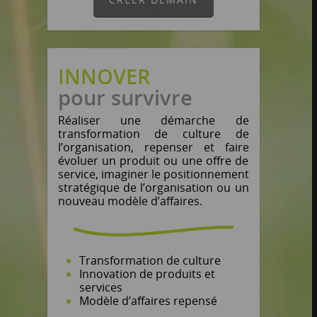
INNOVER
pour survivre
Réaliser une démarche de
transformation de culture de
l’organisation, repenser et faire
évoluer un produit ou une offre de
service, imaginer le positionnement
stratégique de l’organisation ou un
nouveau modèle d’affaires.
Transformation de culture
Innovation de produits et
services
Modèle d’affaires repensé