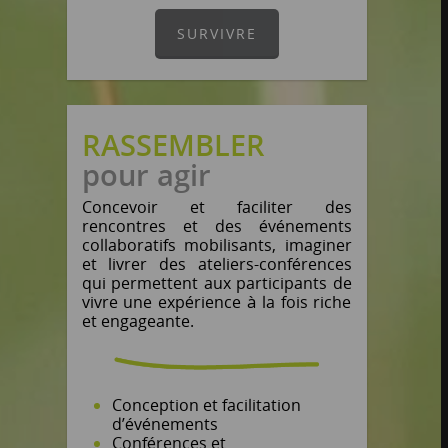
SURVIVRE
RASSEMBLER
pour agir
Concevoir et faciliter des
rencontres et des événements
collaboratifs mobilisants, imaginer
et livrer des ateliers-conférences
qui permettent aux participants de
vivre une expérience à la fois riche
et engageante.
Conception et facilitation
d’événements
Conférences et