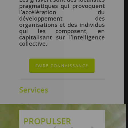
pragmatiques qui provoquent
l’accélération du
développement des
organisations et des individus
qui les composent, en
capitalisant sur l’intelligence
collective.
FAIRE CONNAISSANCE
Services
PROPULSER