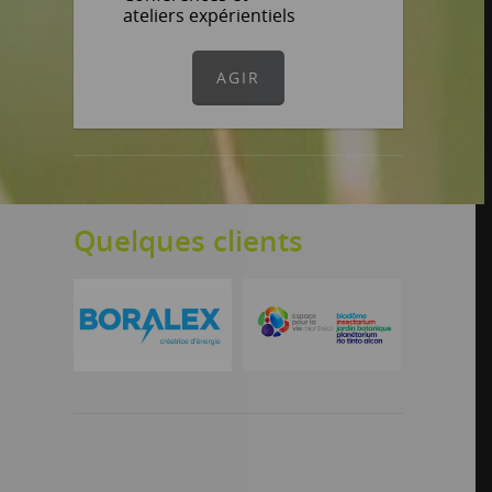
ateliers expérientiels
AGIR
Quelques clients