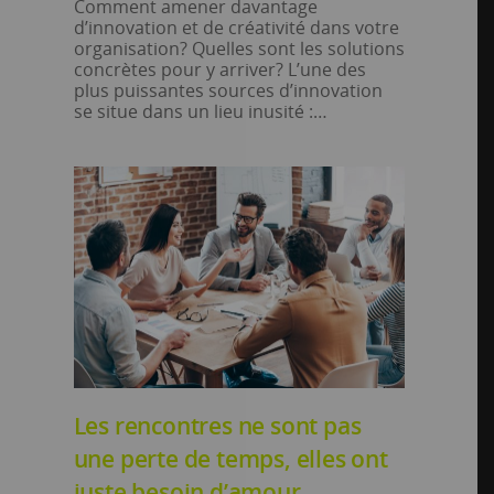
Comment amener davantage
d’innovation et de créativité dans votre
organisation? Quelles sont les solutions
concrètes pour y arriver? L’une des
plus puissantes sources d’innovation
se situe dans un lieu inusité :…
Les rencontres ne sont pas
une perte de temps, elles ont
juste besoin d’amour…